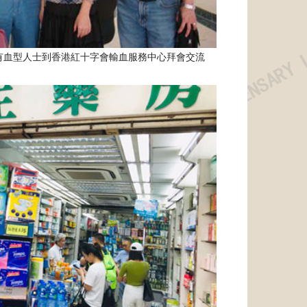
有血型人士到香港紅十字會輸血服務中心拜會交流